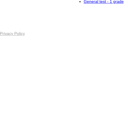
​General test - 1 grade
Privacy Policy