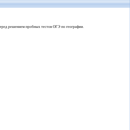
перед решением пробных тестов ОГЭ по географии.