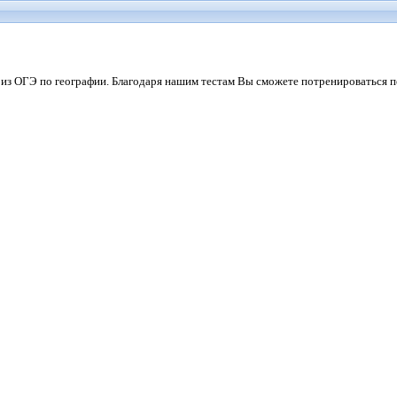
 из ОГЭ по географии. Благодаря нашим тестам Вы сможете потренироваться 